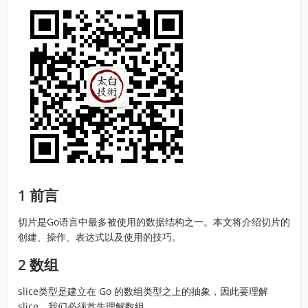
1 前言
切片是Go语言中最多被使用的数据结构之一。本文将介绍切片的
创建、操作、表达式以及使用的技巧。
2 数组
slice类型是建立在 Go 的数组类型之上的抽象，因此要理解
slice，我们必须首先理解数组。