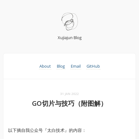
Xujiajun Blog
About
Blog
Email
GitHub
31 JAN 2022
GO切片与技巧（附图解）
以下摘自我公众号『太白技术』的内容：