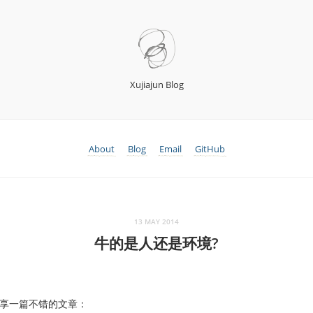
Xujiajun Blog
About
Blog
Email
GitHub
13 MAY 2014
牛的是人还是环境?
享一篇不错的文章：